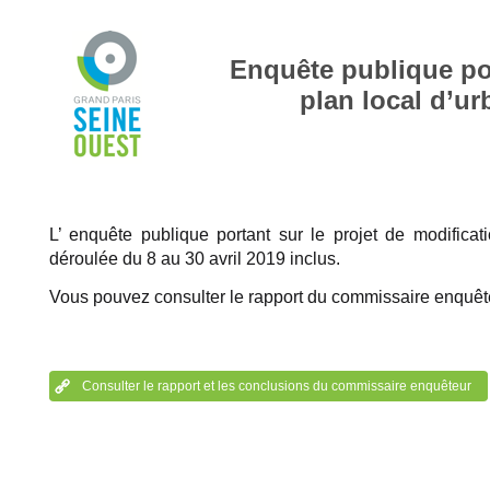
Enquête publique por
plan local d’
L’ enquête publique portant sur le projet de modific
déroulée du 8 au 30 avril 2019 inclus.
Vous pouvez consulter le rapport du commissaire enquête
Consulter le rapport et les conclusions du commissaire enquêteur