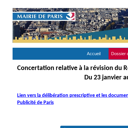
Accueil
Dossier 
Concertation relative à la révision du 
Du 23 janvier au 2 m
Lien vers la délibération prescriptive et les docume
Publicité de Paris