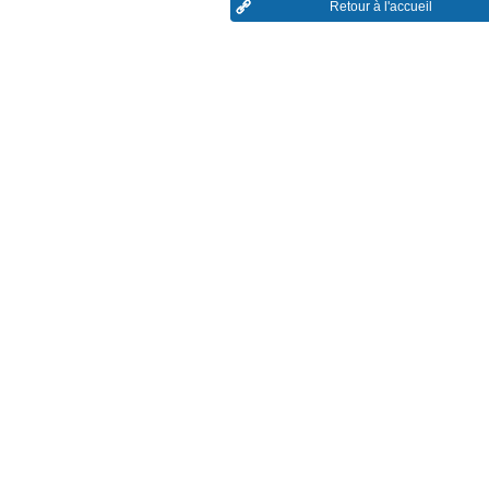
Retour à l'accueil