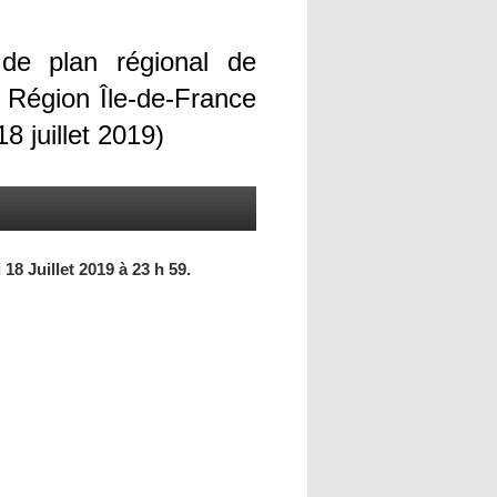
 de plan régional de
a Région Île-de-France
8 juillet 2019)
18 Juillet 2019 à 23 h 59.